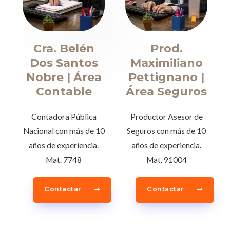
Cra. Belén
Prod.
Dos Santos
Maximiliano
Nobre | Área
Pettignano |
Contable
Área Seguros
Contadora Pública
Productor Asesor de
Nacional con más de 10
Seguros con más de 10
años de experiencia.
años de experiencia.
Mat. 7748
Mat. 91004
Contactar
Contactar