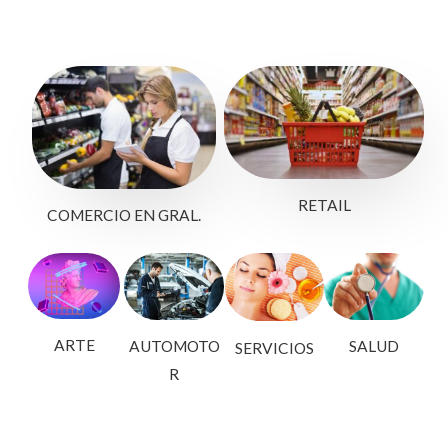
RETAIL
COMERCIO EN GRAL.
ARTE
AUTOMOTO
SALUD
SERVICIOS
R