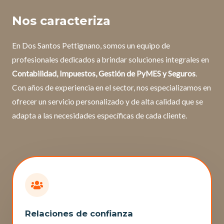
Nos caracteriza
En Dos Santos Pettignano, somos un equipo de
profesionales dedicados a brindar soluciones integrales en
Contabilidad, Impuestos, Gestión de PyMES y Seguros
.
Con años de experiencia en el sector, nos especializamos en
ofrecer un servicio personalizado y de alta calidad que se
adapta a las necesidades específicas de cada cliente.
Relaciones de confianza