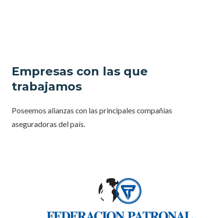
Empresas con las que
trabajamos
Poseemos alianzas con las principales compañías
aseguradoras del país.