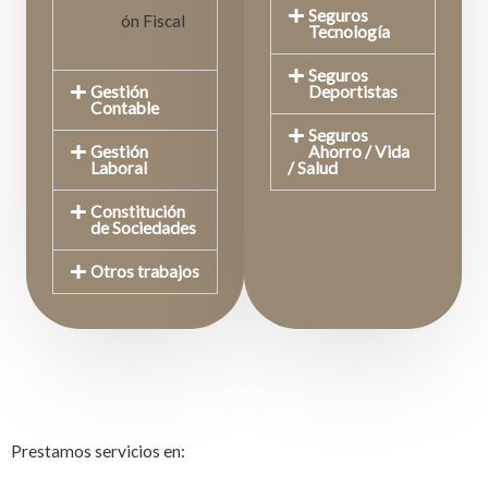
Seguros
ón Fiscal
Tecnología
Seguros
Gestión
Deportistas
Contable
Seguros
Gestión
Ahorro / Vida
Laboral
/ Salud
Constitución
de Sociedades
Otros trabajos
Prestamos servicios en: