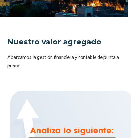
Nuestro valor agregado
Abarcamos la gestión financiera y contable de punta a
punta.