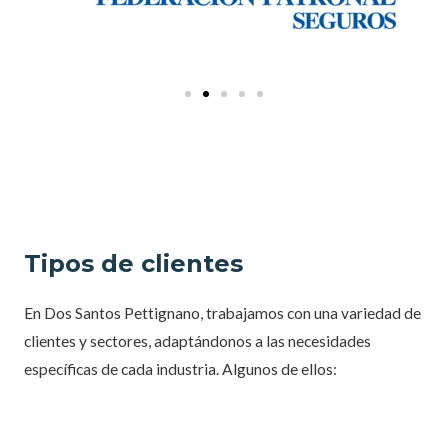
Tipos de clientes
En Dos Santos Pettignano, trabajamos con una variedad de
clientes y sectores, adaptándonos a las necesidades
específicas de cada industria. Algunos de ellos: