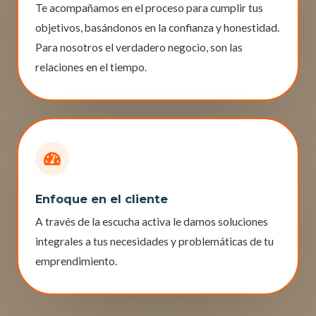
Te acompañamos en el proceso para cumplir tus
objetivos, basándonos en la confianza y honestidad.
Para nosotros el verdadero negocio, son las
relaciones en el tiempo.
Enfoque en el cliente
A través de la escucha activa le damos soluciones
integrales a tus necesidades y problemáticas de tu
emprendimiento.