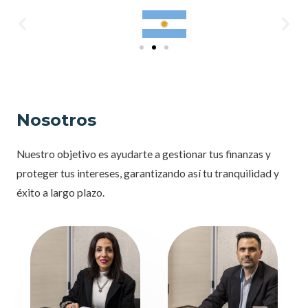
Nosotros
Nuestro objetivo es ayudarte a gestionar tus finanzas y
proteger tus intereses, garantizando así tu tranquilidad y
éxito a largo plazo.